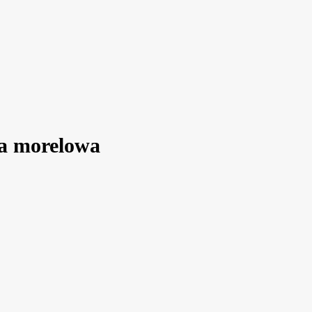
a morelowa