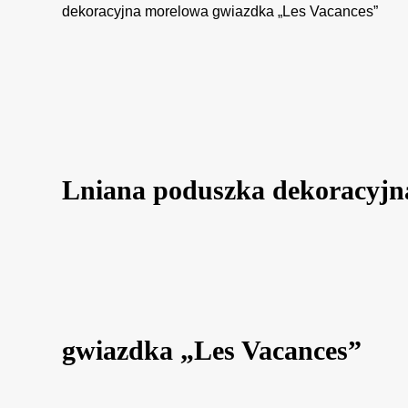
dekoracyjna morelowa gwiazdka „Les Vacances”
Lniana poduszka dekoracyjn
gwiazdka „Les Vacances”