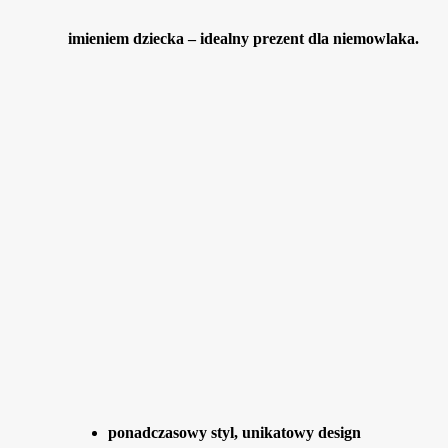
imieniem dziecka – idealny prezent dla niemowlaka.
ponadczasowy styl, unikatowy design