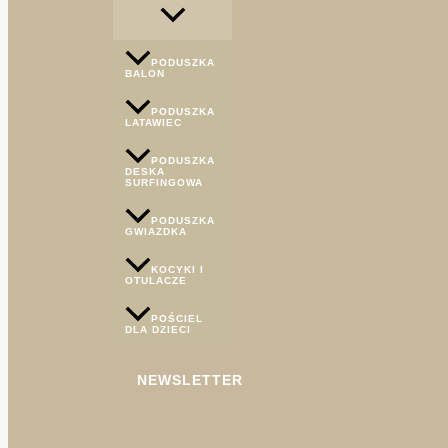
PODUSZKA
BALON
PODUSZKA
LATAWIEC
PODUSZKA
DESKA
SURFINGOWA
PODUSZKA
GWIAZDKA
KOCYKI I
OTULACZE
POŚCIEL
DLA DZIECI
NEWSLETTER