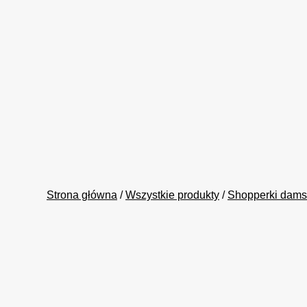
Strona główna
/
Wszystkie produkty
/
Shopperki dams